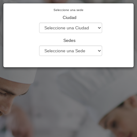
Seleccione una sede
Ciudad
Sedes