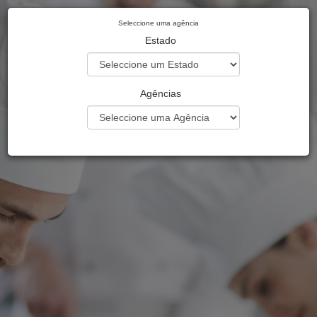
Seleccione uma agência
Estado
Agências