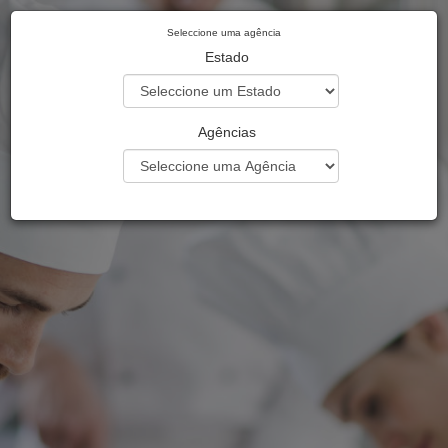
Seleccione uma agência
Estado
Agências