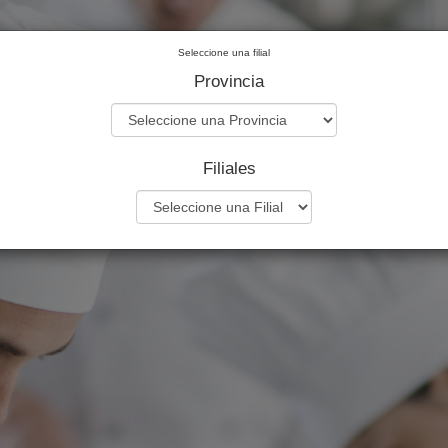
Seleccione una filial
Provincia
Filiales