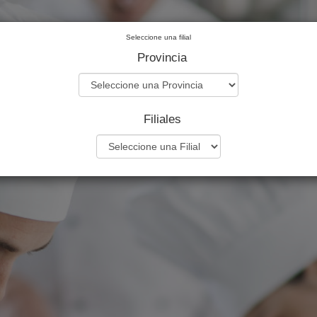
Seleccione una filial
Provincia
Filiales